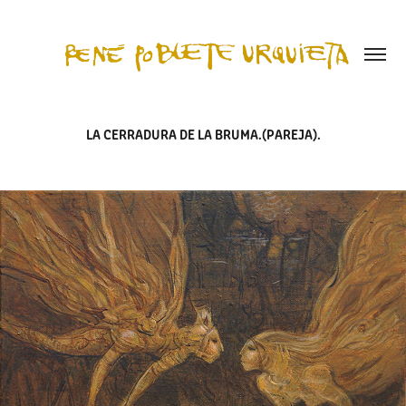
LA CERRADURA DE LA BRUMA.(PAREJA).