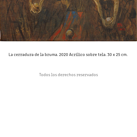
La cerradura de la bruma. 2020 Acrílico sobre tela. 30 x 25 cm.
Todos los derechos reservados