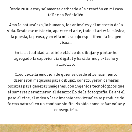
Desde 2010 estoy solamente dedicado a la creación en mi casa
taller en Peñalolén.
Amo la naturaleza, lo humano, los animales y el misterio de la
vida. Desde ese misterio, aparece el arte, todo el arte: la música,
la poesía, la prosa, y en ella mi trabajo específico: la imagen
visual.
En la actualidad, al oficio clásico de dibujar y pintar he
agregado la experiencia digital y ha sido muy extraño y
atractivo.
Creo vivir la emoción de quienes desde el renacimiento
diseñaron máquinas para dibujar, construyeron cámaras
oscuras para generar imágenes, con ingenios tecnológicos que
al sumarse permitieron el desarrollo de la fotografía. De ahí el
paso al cine, el vídeo y las dimensiones virtuales se produce de
forma natural en un caminar sin fin. Ha sido como soñar volar y
conseguirlo.