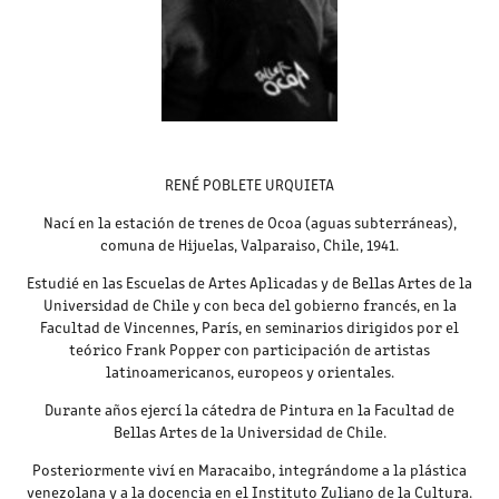
RENÉ POBLETE URQUIETA
Nací en la estación de trenes de Ocoa (aguas subterráneas),
comuna de Hijuelas, Valparaiso, Chile, 1941.
Estudié en las Escuelas de Artes Aplicadas y de Bellas Artes de la
Universidad de Chile y con beca del gobierno francés, en la
Facultad de Vincennes, París, en seminarios dirigidos por el
teórico Frank Popper con participación de artistas
latinoamericanos, europeos y orientales.
Durante años ejercí la cátedra de Pintura en la Facultad de
Bellas Artes de la Universidad de Chile.
Posteriormente viví en Maracaibo, integrándome a la plástica
venezolana y a la docencia en el Instituto Zuliano de la Cultura.