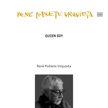
QUIEN SOY
René Poblete Urquieta