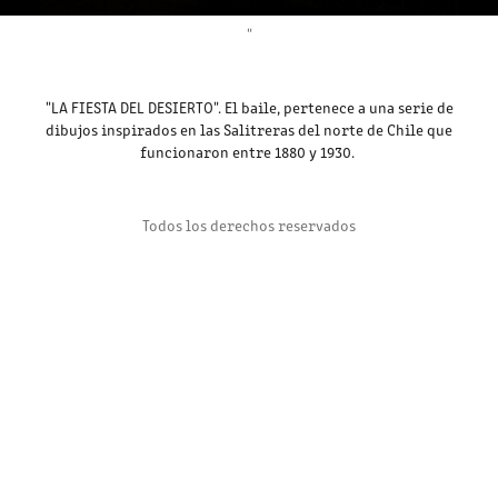
"
"LA FIESTA DEL DESIERTO". El baile, pertenece a una serie de
dibujos inspirados en las Salitreras del norte de Chile que
funcionaron entre 1880 y 1930.
Todos los derechos reservados