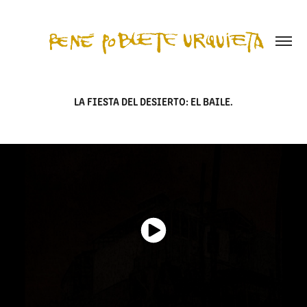
LA FIESTA DEL DESIERTO: EL BAILE.