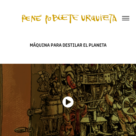
MÁQUINA PARA DESTILAR EL PLANETA