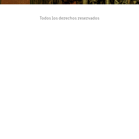
Todos los derechos reservados