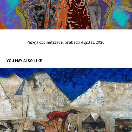
Pareja cromatizada. Grabado digital. 2020.
YOU MAY ALSO LIKE