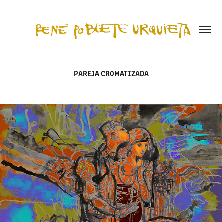
PAREJA CROMATIZADA