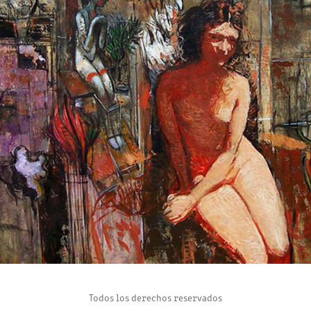
ISOLDAS
2017
Todos los derechos reservados